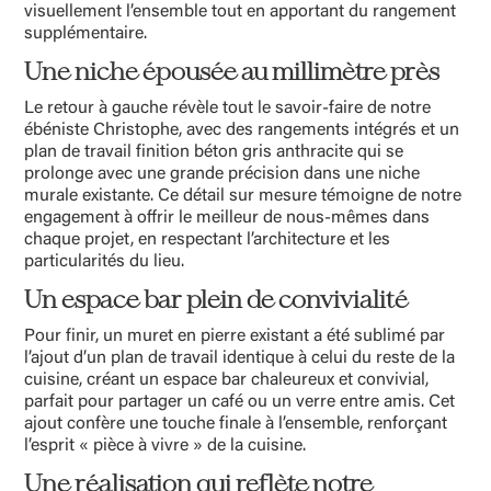
visuellement l’ensemble tout en apportant du rangement
supplémentaire.
Une niche épousée au millimètre près
Le retour à gauche révèle tout le savoir-faire de notre
ébéniste Christophe, avec des rangements intégrés et un
plan de travail finition béton gris anthracite qui se
prolonge avec une grande précision dans une niche
murale existante. Ce détail sur mesure témoigne de notre
engagement à offrir le meilleur de nous-mêmes dans
chaque projet, en respectant l’architecture et les
particularités du lieu.
Un espace bar plein de convivialité
Pour finir, un muret en pierre existant a été sublimé par
l’ajout d’un plan de travail identique à celui du reste de la
cuisine, créant un espace bar chaleureux et convivial,
parfait pour partager un café ou un verre entre amis. Cet
ajout confère une touche finale à l’ensemble, renforçant
l’esprit « pièce à vivre » de la cuisine.
Une réalisation qui reflète notre