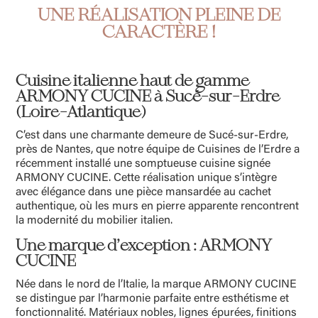
UNE RÉALISATION PLEINE DE
CARACTÈRE !
Cuisine italienne haut de gamme
ARMONY CUCINE à Sucé-sur-Erdre
(Loire-Atlantique)
C’est dans une charmante demeure de Sucé-sur-Erdre,
près de Nantes, que notre équipe de Cuisines de l’Erdre a
récemment installé une somptueuse cuisine signée
ARMONY CUCINE. Cette réalisation unique s’intègre
avec élégance dans une pièce mansardée au cachet
authentique, où les murs en pierre apparente rencontrent
la modernité du mobilier italien.
Une marque d’exception : ARMONY
CUCINE
Née dans le nord de l’Italie, la marque ARMONY CUCINE
se distingue par l’harmonie parfaite entre esthétisme et
fonctionnalité. Matériaux nobles, lignes épurées, finitions