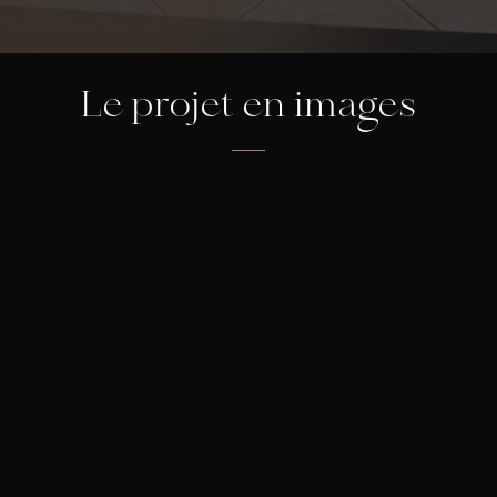
Le projet en images