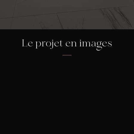
Le projet en images