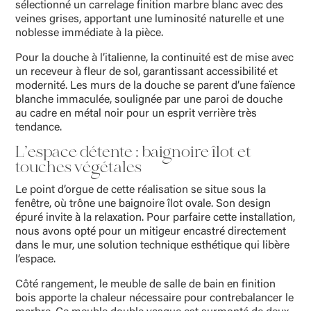
sélectionné un carrelage finition marbre blanc avec des
veines grises, apportant une luminosité naturelle et une
noblesse immédiate à la pièce.
Pour la douche à l’italienne, la continuité est de mise avec
un receveur à fleur de sol, garantissant accessibilité et
modernité. Les murs de la douche se parent d’une faïence
blanche immaculée, soulignée par une paroi de douche
au cadre en métal noir pour un esprit verrière très
tendance.
L’espace détente : baignoire îlot et
touches végétales
Le point d’orgue de cette réalisation se situe sous la
fenêtre, où trône une baignoire îlot ovale. Son design
épuré invite à la relaxation. Pour parfaire cette installation,
nous avons opté pour un mitigeur encastré directement
dans le mur, une solution technique esthétique qui libère
l’espace.
Côté rangement, le meuble de salle de bain en finition
bois apporte la chaleur nécessaire pour contrebalancer le