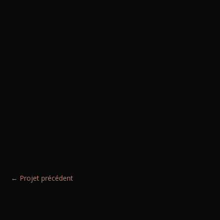
←
Projet précédent