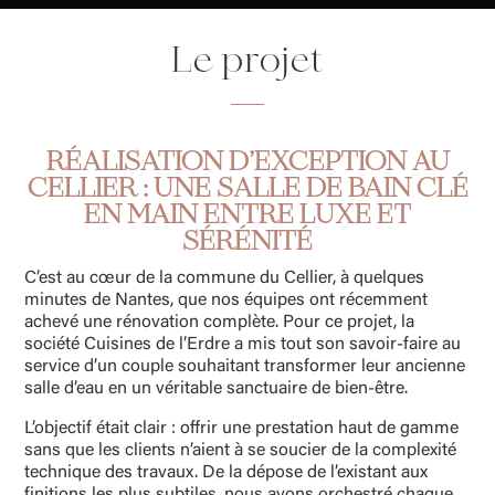
Le projet
RÉALISATION D’EXCEPTION AU
CELLIER : UNE SALLE DE BAIN CLÉ
EN MAIN ENTRE LUXE ET
SÉRÉNITÉ
C’est au cœur de la commune du Cellier, à quelques
minutes de Nantes, que nos équipes ont récemment
achevé une rénovation complète. Pour ce projet, la
société Cuisines de l’Erdre a mis tout son savoir-faire au
service d’un couple souhaitant transformer leur ancienne
salle d’eau en un véritable sanctuaire de bien-être.
L’objectif était clair : offrir une prestation haut de gamme
sans que les clients n’aient à se soucier de la complexité
technique des travaux. De la dépose de l’existant aux
finitions les plus subtiles, nous avons orchestré chaque