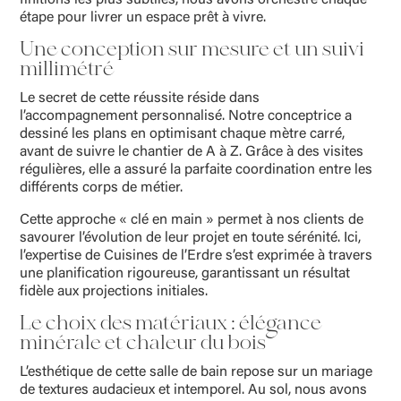
étape pour livrer un espace prêt à vivre.
Une conception sur mesure et un suivi
millimétré
Le secret de cette réussite réside dans
l’accompagnement personnalisé. Notre conceptrice a
dessiné les plans en optimisant chaque mètre carré,
avant de suivre le chantier de A à Z. Grâce à des visites
régulières, elle a assuré la parfaite coordination entre les
différents corps de métier.
Cette approche « clé en main » permet à nos clients de
savourer l’évolution de leur projet en toute sérénité. Ici,
l’expertise de Cuisines de l’Erdre s’est exprimée à travers
une planification rigoureuse, garantissant un résultat
fidèle aux projections initiales.
Le choix des matériaux : élégance
minérale et chaleur du bois
L’esthétique de cette salle de bain repose sur un mariage
de textures audacieux et intemporel. Au sol, nous avons