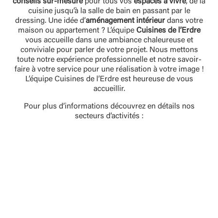
conseils sur-mesure
pour tous vos
espaces à vivre
, de la
cuisine jusqu’à la salle de bain en passant par le
dressing. Une idée d’
aménagement intérieur
dans votre
maison ou appartement ? L’équipe
Cuisines de l’Erdre
vous accueille dans une ambiance chaleureuse et
conviviale pour parler de votre projet. Nous mettons
toute notre expérience professionnelle et notre savoir-
faire à votre service pour une réalisation à votre image !
L’équipe Cuisines de l’Erdre est heureuse de vous
accueillir.
Pour plus d’informations découvrez en détails nos
secteurs d’activités :