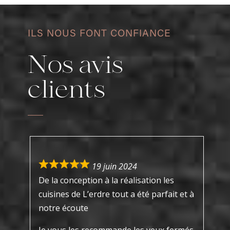
ILS NOUS FONT CONFIANCE
Nos avis
clients
Parfait
19 juin 2024
De la conception à la réalisation les
cuisines de L’erdre tout a été parfait et à
notre écoute