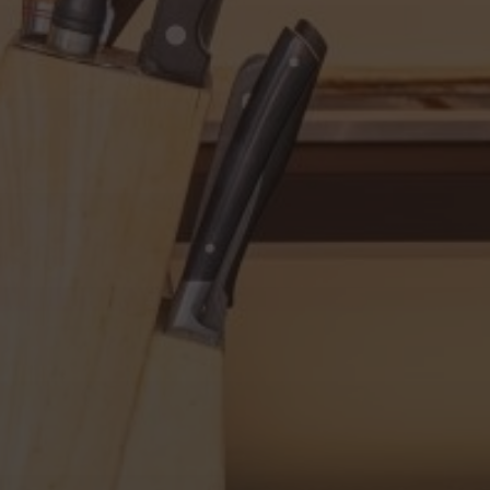
LA SOCIÉTÉ