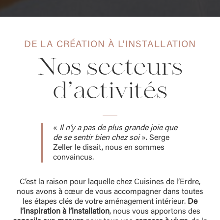
DE LA CRÉATION À L’INSTALLATION
Nos secteurs
d’activités
«
Il n’y a pas de plus grande joie que
de se sentir bien chez soi
».
Serge
Zeller le disait, nous en sommes
convaincus.
C’est la raison pour laquelle chez Cuisines de l’Erdre,
nous avons à cœur de vous accompagner dans toutes
les étapes clés de votre aménagement intérieur.
De
l’inspiration à l’installation
, nous vous apportons des