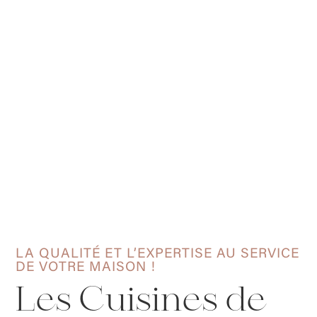
INTERIEURE
LA QUALITÉ ET L’EXPERTISE AU SERVICE
DE VOTRE MAISON !
Les Cuisines de